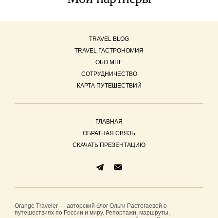
TRAVEL BLOG
TRAVEL ГАСТРОНОМИЯ
ОБО МНЕ
СОТРУДНИЧЕСТВО
КАРТА ПУТЕШЕСТВИЙ
ГЛАВНАЯ
ОБРАТНАЯ СВЯЗЬ
СКАЧАТЬ ПРЕЗЕНТАЦИЮ
Orange Traveler — авторский блог Ольги Растегаевой о
путешествиях по России и миру. Репортажи, маршруты,