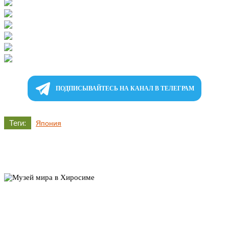
ПОДПИСЫВАЙТЕСЬ НА КАНАЛ В ТЕЛЕГРАМ
Теги:
Япония