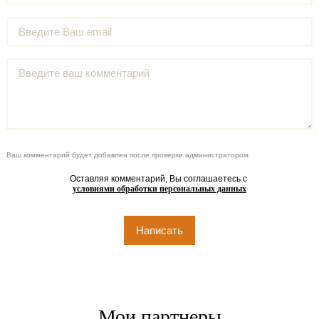
Ваш комментарий будет добавлен после проверки администратором
Оставляя комментарий, Вы соглашаетесь с
условиями обработки персональных данных
Мои партнеры