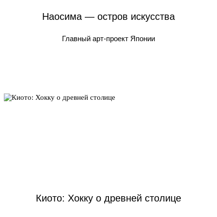
Наосима — остров искусства
Главный арт-проект Японии
Киото: Хокку о древней столице