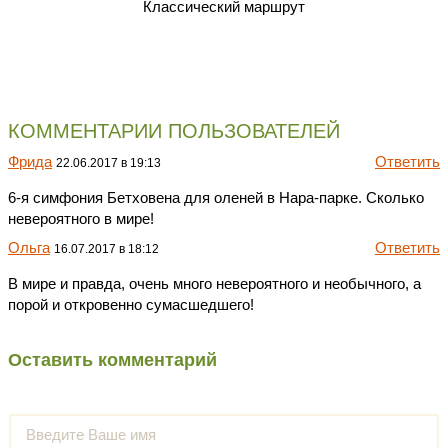
Классический маршрут
КОММЕНТАРИИ ПОЛЬЗОВАТЕЛЕЙ
Фрида
Ответить
22.06.2017 в 19:13
6-я симфония Бетховена для оленей в Нара-парке. Сколько
невероятного в мире!
Ольга
Ответить
16.07.2017 в 18:12
В мире и правда, очень много невероятного и необычного, а
порой и откровенно сумасшедшего!
Оставить комментарий