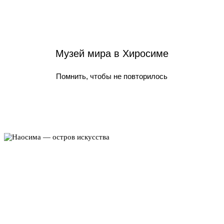
Музей мира в Хиросиме
Помнить, чтобы не повторилось