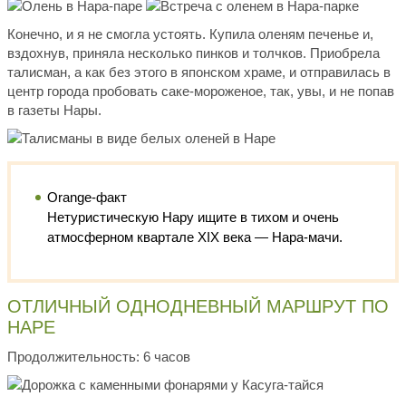
Конечно, и я не смогла устоять. Купила оленям печенье и,
вздохнув, приняла несколько пинков и толчков. Приобрела
талисман, а как без этого в японском храме, и отправилась в
центр города пробовать саке-мороженое, так, увы, и не попав
в газеты Нары.
Orange-факт
Нетуристическую Нару ищите в тихом и очень
атмосферном квартале XIX века — Нара-мачи.
ОТЛИЧНЫЙ ОДНОДНЕВНЫЙ МАРШРУТ ПО
НАРЕ
Продолжительность: 6 часов