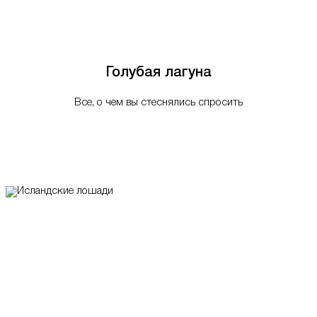
Голубая лагуна
Все, о чем вы стеснялись спросить