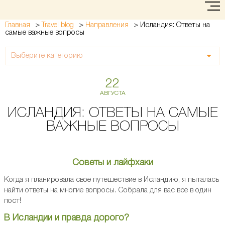
>
>
>
Исландия: Ответы на
Главная
Travel blog
Направления
самые важные вопросы
Выберите категорию
22
АВГУСТА
ИСЛАНДИЯ: ОТВЕТЫ НА САМЫЕ
ВАЖНЫЕ ВОПРОСЫ
Советы и лайфхаки
Когда я планировала свое путешествие в Исландию, я пыталась
найти ответы на многие вопросы. Собрала для вас все в один
пост!
В Исландии и правда дорого?