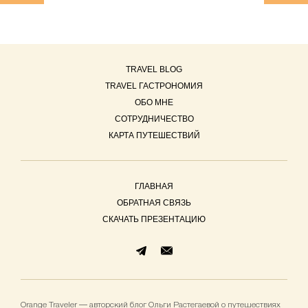
TRAVEL BLOG
TRAVEL ГАСТРОНОМИЯ
ОБО МНЕ
СОТРУДНИЧЕСТВО
КАРТА ПУТЕШЕСТВИЙ
ГЛАВНАЯ
ОБРАТНАЯ СВЯЗЬ
СКАЧАТЬ ПРЕЗЕНТАЦИЮ
Orange Traveler — авторский блог Ольги Растегаевой о путешествиях