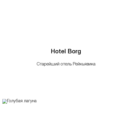
Hotel Borg
Старейший отель Рейкьявика