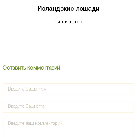
Исландские лошади
Пятый аллюр
Оставить комментарий