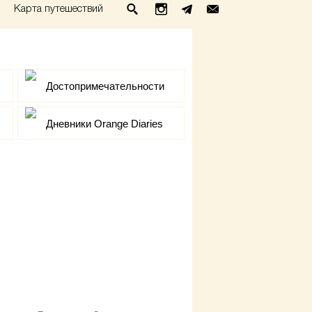
Карта путешествий
Достопримечательности
Дневники Orange Diaries