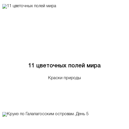
11 цветочных полей мира
Краски природы