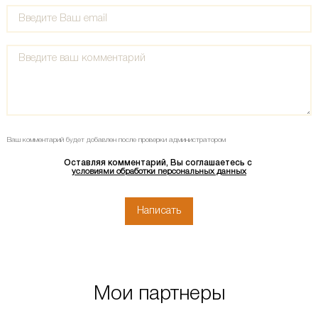
Ваш комментарий будет добавлен после проверки администратором
Оставляя комментарий, Вы соглашаетесь с
условиями обработки персональных данных
Мои партнеры