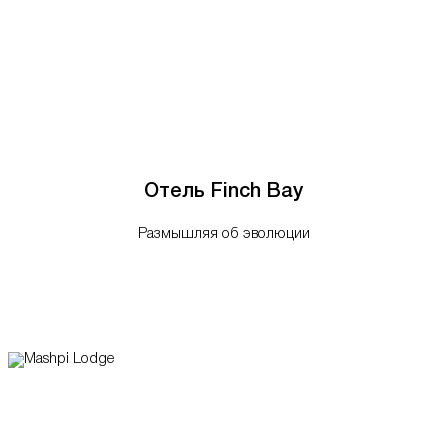
Отель Finch Bay
Размышляя об эволюции