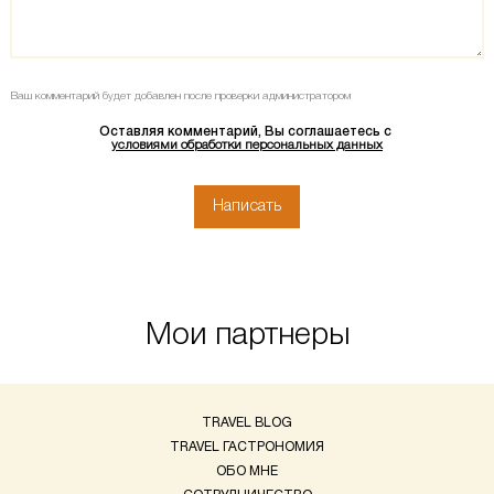
Ваш комментарий будет добавлен после проверки администратором
Оставляя комментарий, Вы соглашаетесь с
условиями обработки персональных данных
Мои партнеры
TRAVEL BLOG
TRAVEL ГАСТРОНОМИЯ
ОБО МНЕ