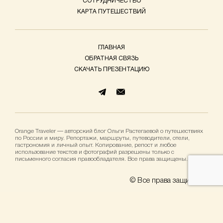
СОТРУДНИЧЕСТВО
КАРТА ПУТЕШЕСТВИЙ
ГЛАВНАЯ
ОБРАТНАЯ СВЯЗЬ
СКАЧАТЬ ПРЕЗЕНТАЦИЮ
Orange Traveler — авторский блог Ольги Растегаевой о путешествиях
по России и миру. Репортажи, маршруты, путеводители, отели,
гастрономия и личный опыт. Копирование, репост и любое
использование текстов и фотографий разрешены только с
письменного согласия правообладателя. Все права защищены.
© Все права защищены